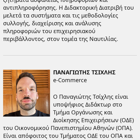
αντιπληροφόρησης. Η Διδακτορική Διατριβή του
μελετά τα συστήματα και τις μεθοδολογίες
συλλογής, διαχείρισης και ανάλυσης
πληροφοριών του επιχειρησιακού
περιβάλλοντος, στον τομέα της Ναυτιλίας.
ΠΑΝΑΓΙΩΤΗΣ ΤΣΙΧΛΗΣ
e-Commerce
Ο Παναγιώτης Τσίχλης είναι
υποψήφιος Διδάκτωρ στο
Τμήμα Οργάνωσης και
Διοίκησης Επιχειρήσεων (ΟΔΕ)
του Οικονομικού Πανεπιστημίου Αθηνών (ΟΠΑ).
Είναι απόφοιτος του Τμήματος ΟΔΕ του ΟΠΑ και