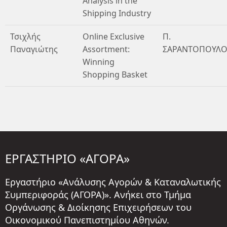
Analysis in the
Shipping Industry
Τσιχλής
Online Exclusive
Π.
Παναγιώτης
Assortment:
ΣΑΡΑΝΤΟΠΟΥΛΟ
Winning
Shopping Basket
ΕΡΓΑΣΤΗΡΙΟ «ΑΓΟΡΑ»
Εργαστήριο «Ανάλυσης Αγορών & Καταναλωτικής
Συμπεριφοράς (ΑΓΟΡΑ)». Ανήκει στο Τμήμα
Οργάνωσης & Διοίκησης Επιχειρήσεων του
Οικονομικού Πανεπιστημίου Αθηνών.