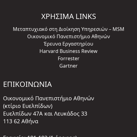
ΧΡΗΣΙΜΑ LINKS
Μεταπτυχιακό στη Διοίκηση Υπηρεσιών – MSM
Οικονομικό Πανεπιστήμιο Αθηνών
Έρευνα Εργαστηρίου
Harvard Business Review
Forrester
Gartner
ΕΠΙΚΟΙΝΩΝΙΑ
Οικονομικό Πανεπιστήμιο Αθηνών
(κτίριο Ευελπίδων)
Ευελπίδων 47A και Λευκάδος 33
113 62 Αθήνα